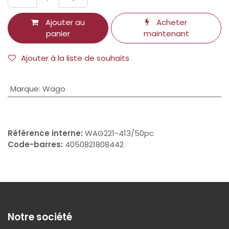
Ajouter au
Acheter
panier
maintenant
Ajouter à la liste de souhaits
Marque
:
Wago
Référence interne:
WAG221-413/50pc
Code-barres:
4050821808442
Notre société