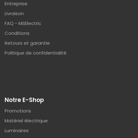
Entreprise
Livraison
FAQ - MSElectric
Conditions
Retours et garantie
Politique de confidentialité
Notre E-Shop
Promotions
Matériel électrique
Luminaires