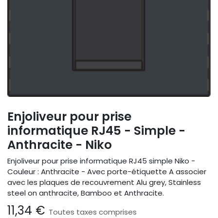
Enjoliveur pour prise
informatique RJ45 - Simple -
Anthracite - Niko
Enjoliveur pour prise informatique RJ45 simple Niko -
Couleur : Anthracite - Avec porte-étiquette A associer
avec les plaques de recouvrement Alu grey, Stainless
steel on anthracite, Bamboo et Anthracite.
11,34
€
Toutes taxes comprises