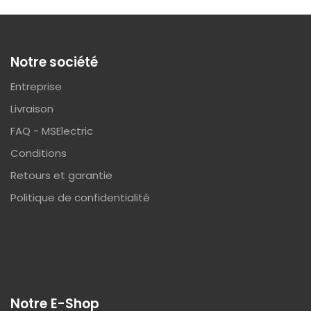
Notre société
Entreprise
Livraison
FAQ - MSElectric
Conditions
Retours et garantie
Politique de confidentialité
Notre E-Shop