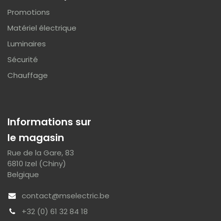
Promotions
Matériel électrique
Luminaires
Sécurité
Chauffage
Informations sur
le magasin
Rue de la Gare, 83
6810 Izel (Chiny)
Belgique
contact@mselectric.be
+32 (0) 61 32 84 18