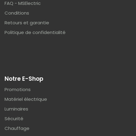
FAQ - MSElectric
Conditions
Retours et garantie
Politique de confidentialité
Notre E-Shop
Promotions
Matériel électrique
Luminaires
Sécurité
Chauffage