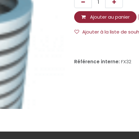
Ajouter au panier
Ajouter à la liste de sou
Référence interne:
FX32